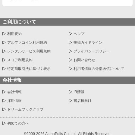
ご利用について
利用規約
ヘルプ
アルファコイン利用規約
投稿ガイドライン
レンタルサービス利用規約
プライバシーポリシー
スコア利用規約
お問い合わせ
特定商取引法に基づく表示
利用者情報の外部送信について
会社情報
会社情報
IR情報
採用情報
書店様向け
ドリームブッククラブ
初めての方へ
©2000-2026 AlphaPolis Co., Ltd. All Rights Reserved.