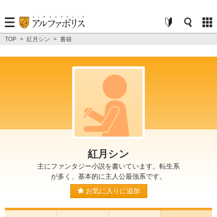
TOP
>
紅月シン
>
書籍
紅月シン
主にファンタジー小説を書いています。転生系
が多く、基本的に主人公最強系です。
お気に入りに追加