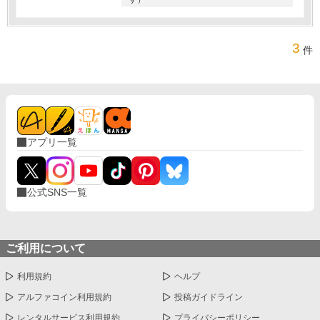
3
件
アプリ一覧
公式SNS一覧
ご利用について
利用規約
ヘルプ
アルファコイン利用規約
投稿ガイドライン
レンタルサービス利用規約
プライバシーポリシー