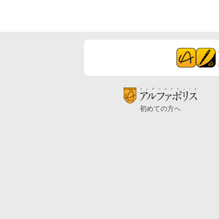
初めての方へ