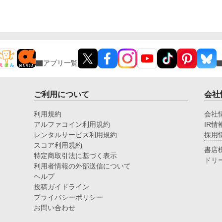
アプリ一覧
ご利用について
会社
利用規約
会社
アルファコイン利用規約
IR情
レンタルサービス利用規約
採用
スコア利用規約
書店
特定商取引法に基づく表示
ドリ
利用者情報の外部送信について
ヘルプ
投稿ガイドライン
プライバシーポリシー
お問い合わせ