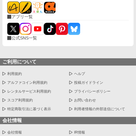
アプリ一覧
公式SNS一覧
ご利用について
利用規約
ヘルプ
アルファコイン利用規約
投稿ガイドライン
レンタルサービス利用規約
プライバシーポリシー
スコア利用規約
お問い合わせ
特定商取引法に基づく表示
利用者情報の外部送信について
会社情報
会社情報
IR情報