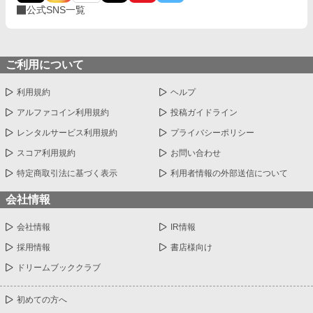
公式SNS一覧
ご利用について
利用規約
ヘルプ
アルファコイン利用規約
投稿ガイドライン
レンタルサービス利用規約
プライバシーポリシー
スコア利用規約
お問い合わせ
特定商取引法に基づく表示
利用者情報の外部送信について
会社情報
会社情報
IR情報
採用情報
書店様向け
ドリームブッククラブ
初めての方へ