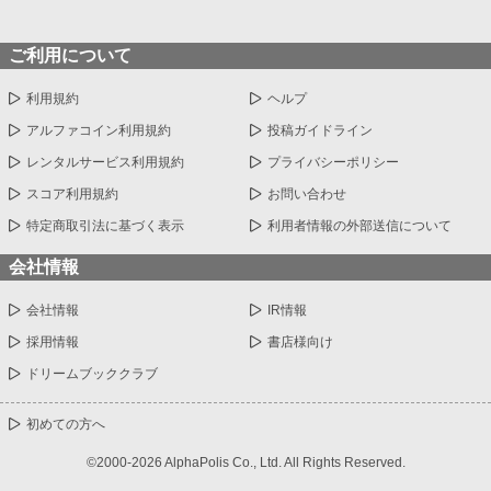
ご利用について
利用規約
ヘルプ
アルファコイン利用規約
投稿ガイドライン
レンタルサービス利用規約
プライバシーポリシー
スコア利用規約
お問い合わせ
特定商取引法に基づく表示
利用者情報の外部送信について
会社情報
会社情報
IR情報
採用情報
書店様向け
ドリームブッククラブ
初めての方へ
©2000-2026 AlphaPolis Co., Ltd. All Rights Reserved.