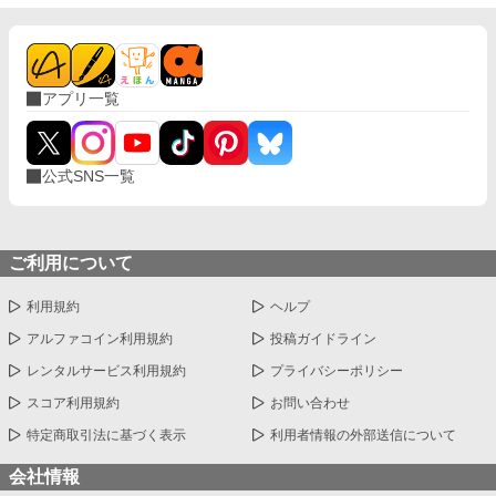
アプリ一覧
公式SNS一覧
ご利用について
利用規約
ヘルプ
アルファコイン利用規約
投稿ガイドライン
レンタルサービス利用規約
プライバシーポリシー
スコア利用規約
お問い合わせ
特定商取引法に基づく表示
利用者情報の外部送信について
会社情報