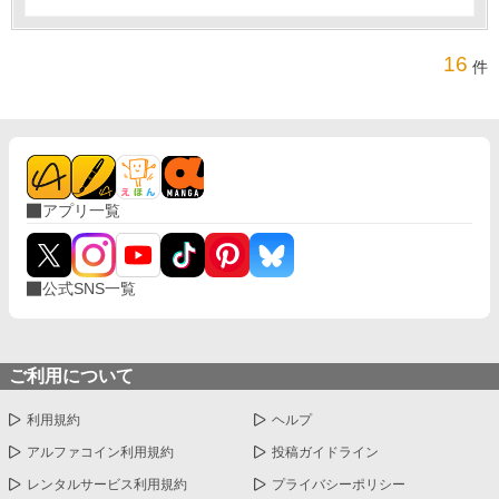
16
件
アプリ一覧
公式SNS一覧
ご利用について
利用規約
ヘルプ
アルファコイン利用規約
投稿ガイドライン
レンタルサービス利用規約
プライバシーポリシー