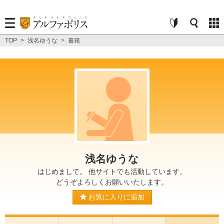
TOP
>
浅名ゆうな
>
書籍
浅名ゆうな
はじめまして。 他サイトでも活動しています。
どうぞよろしくお願いいたします。
お気に入りに追加