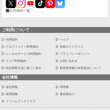
公式SNS一覧
ご利用について
利用規約
ヘルプ
アルファコイン利用規約
投稿ガイドライン
レンタルサービス利用規約
プライバシーポリシー
スコア利用規約
お問い合わせ
特定商取引法に基づく表示
利用者情報の外部送信について
会社情報
会社情報
IR情報
採用情報
書店様向け
ドリームブッククラブ