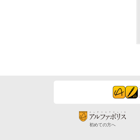
初めての方へ