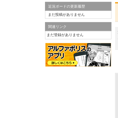
近況ボードの更新履歴
まだ投稿がありません
関連リンク
まだ登録がありません