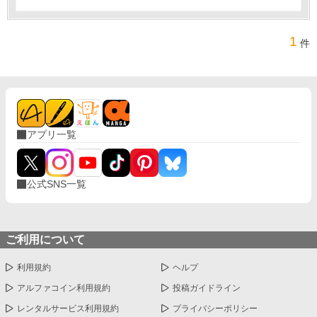
1
件
アプリ一覧
公式SNS一覧
ご利用について
利用規約
ヘルプ
アルファコイン利用規約
投稿ガイドライン
レンタルサービス利用規約
プライバシーポリシー