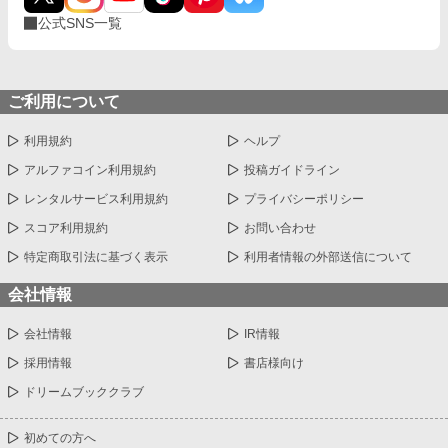
公式SNS一覧
ご利用について
利用規約
ヘルプ
アルファコイン利用規約
投稿ガイドライン
レンタルサービス利用規約
プライバシーポリシー
スコア利用規約
お問い合わせ
特定商取引法に基づく表示
利用者情報の外部送信について
会社情報
会社情報
IR情報
採用情報
書店様向け
ドリームブッククラブ
初めての方へ