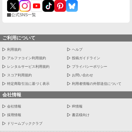
公式SNS一覧
ご利用について
利用規約
ヘルプ
アルファコイン利用規約
投稿ガイドライン
レンタルサービス利用規約
プライバシーポリシー
スコア利用規約
お問い合わせ
特定商取引法に基づく表示
利用者情報の外部送信について
会社情報
会社情報
IR情報
採用情報
書店様向け
ドリームブッククラブ