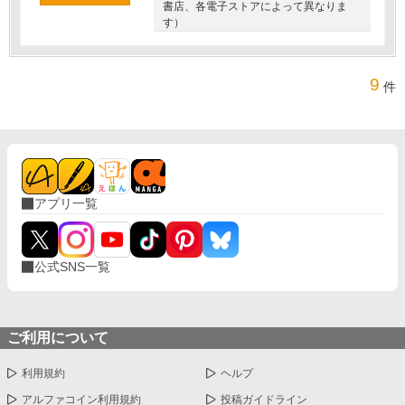
書店、各電子ストアによって異なりま
す）
9
件
アプリ一覧
公式SNS一覧
ご利用について
利用規約
ヘルプ
アルファコイン利用規約
投稿ガイドライン