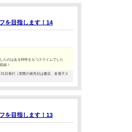
フを目指します！14
したのはある特性をもつスライムでした
収録！
07月31日発行（実際の発売日は書店、各電子ス
フを目指します！13