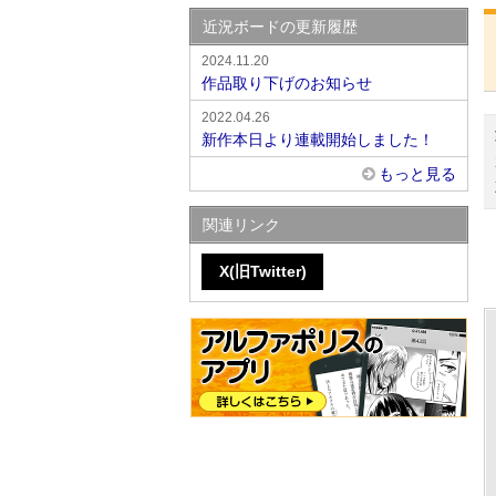
近況ボードの更新履歴
2024.11.20
作品取り下げのお知らせ
2022.04.26
新作本日より連載開始しました！
もっと見る
関連リンク
X(旧Twitter)