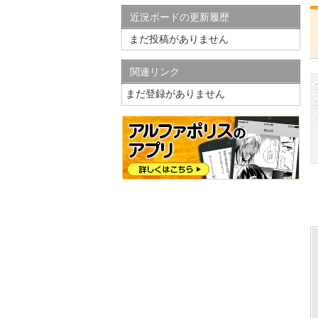
近況ボードの更新履歴
まだ投稿がありません
関連リンク
まだ登録がありません