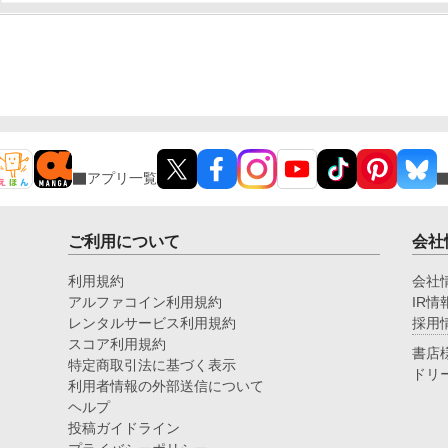
アプリ一覧
ご利用について
会社
利用規約
会社
アルファコイン利用規約
IR情
レンタルサービス利用規約
採用
スコア利用規約
書店
特定商取引法に基づく表示
ドリ
利用者情報の外部送信について
ヘルプ
投稿ガイドライン