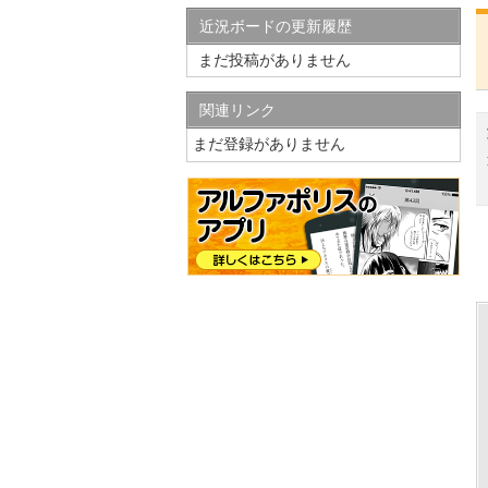
近況ボードの更新履歴
まだ投稿がありません
関連リンク
まだ登録がありません