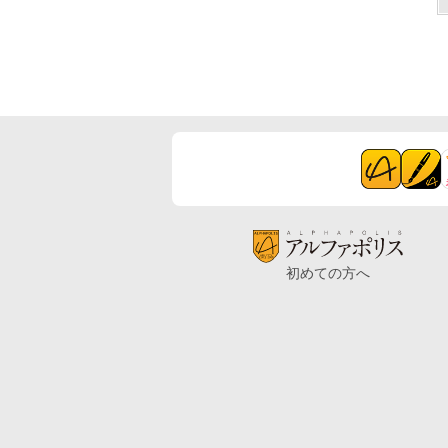
初めての方へ