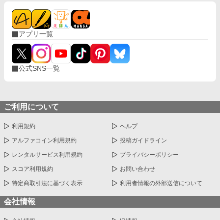
アプリ一覧
公式SNS一覧
ご利用について
利用規約
ヘルプ
アルファコイン利用規約
投稿ガイドライン
レンタルサービス利用規約
プライバシーポリシー
スコア利用規約
お問い合わせ
特定商取引法に基づく表示
利用者情報の外部送信について
会社情報