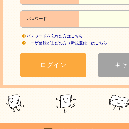
パスワード
パスワードを忘れた方はこちら
ユーザ登録がまだの方（新規登録）はこちら