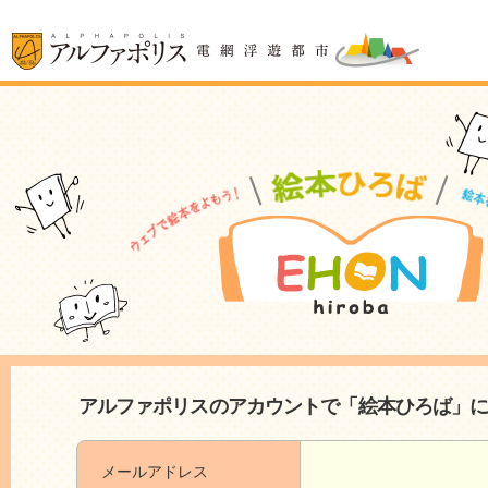
アルファポリスのアカウントで「絵本ひろば」
メールアドレス