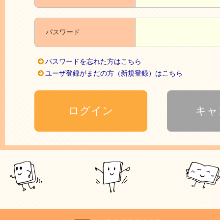
パスワード
パスワードを忘れた方はこちら
ユーザ登録がまだの方（新規登録）はこちら