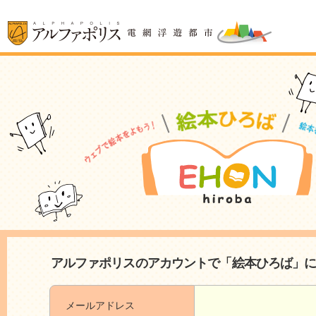
アルファポリスのアカウントで「絵本ひろば」
メールアドレス