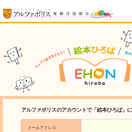
アルファポリスのアカウントで「絵本ひろば」
メールアドレス