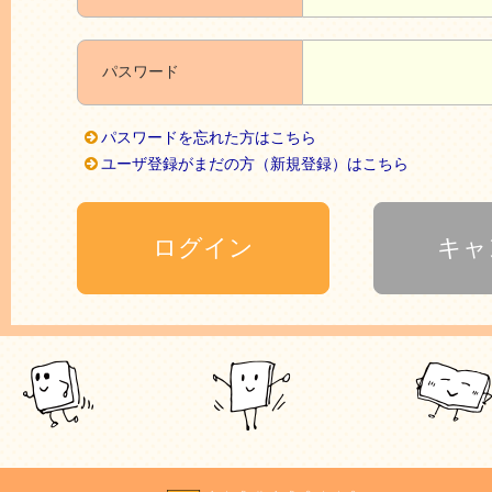
パスワード
パスワードを忘れた方はこちら
ユーザ登録がまだの方（新規登録）はこちら