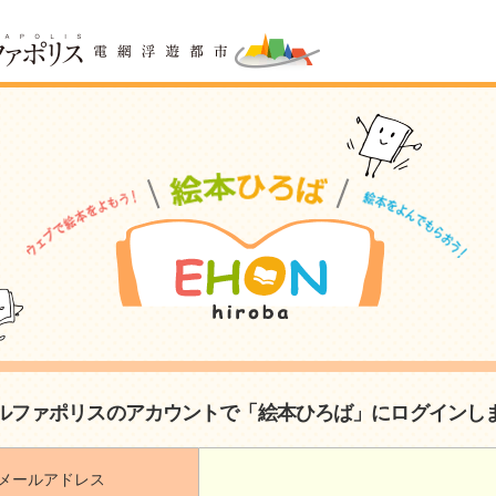
ルファポリスのアカウントで「絵本ひろば」にログインし
メールアドレス