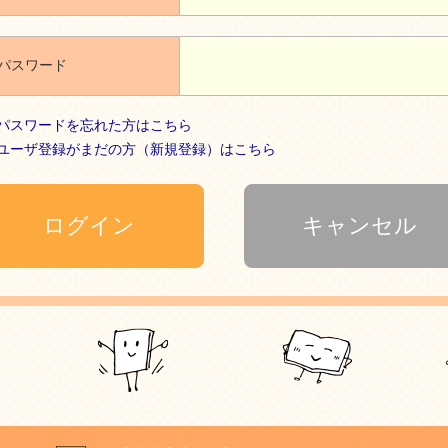
パスワード
パスワードを忘れた方はこちら
ユーザ登録がまだの方（新規登録）はこちら