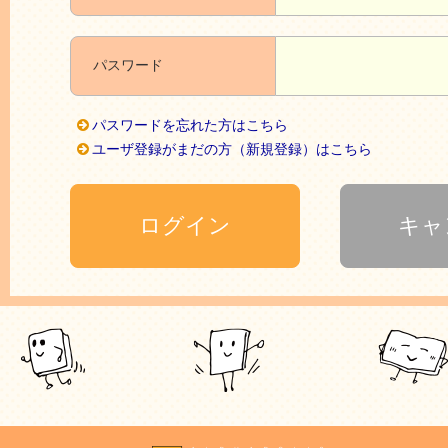
パスワード
パスワードを忘れた方はこちら
ユーザ登録がまだの方（新規登録）はこちら