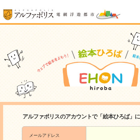
アルファポリスのアカウントで「絵本ひろば」
メールアドレス