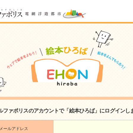
ルファポリスのアカウントで「絵本ひろば」にログインし
メールアドレス