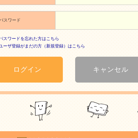
パスワード
パスワードを忘れた方はこちら
ユーザ登録がまだの方（新規登録）はこちら