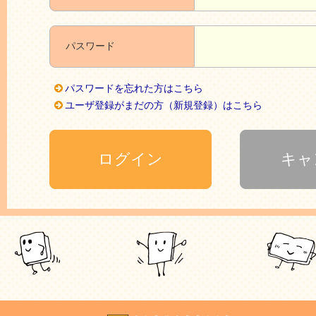
パスワード
パスワードを忘れた方はこちら
ユーザ登録がまだの方（新規登録）はこちら