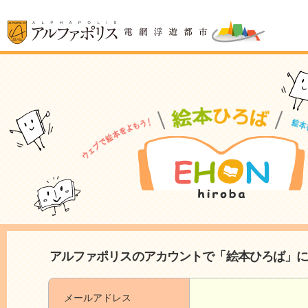
アルファポリスのアカウントで「絵本ひろば」
メールアドレス