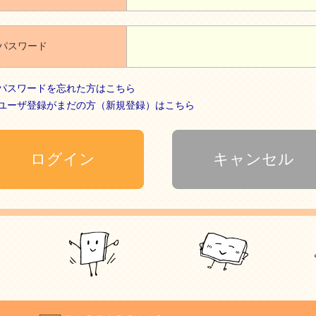
パスワード
パスワードを忘れた方はこちら
ユーザ登録がまだの方（新規登録）はこちら