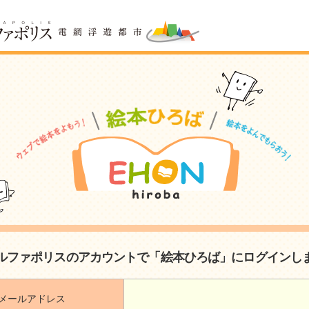
ルファポリスのアカウントで「絵本ひろば」にログインし
メールアドレス