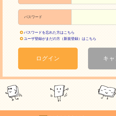
パスワード
パスワードを忘れた方はこちら
ユーザ登録がまだの方（新規登録）はこちら