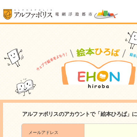
アルファポリスのアカウントで「絵本ひろば」
メールアドレス