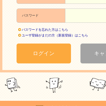
パスワード
パスワードを忘れた方はこちら
ユーザ登録がまだの方（新規登録）はこちら