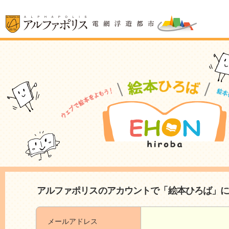
アルファポリスのアカウントで「絵本ひろば」
メールアドレス