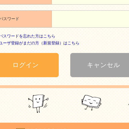
パスワード
パスワードを忘れた方はこちら
ユーザ登録がまだの方（新規登録）はこちら