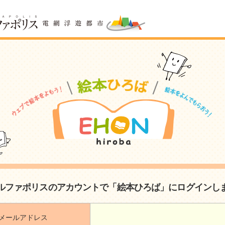
ルファポリスのアカウントで「絵本ひろば」にログインし
メールアドレス