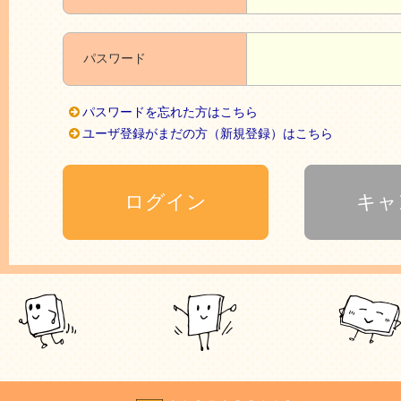
パスワード
パスワードを忘れた方はこちら
ユーザ登録がまだの方（新規登録）はこちら