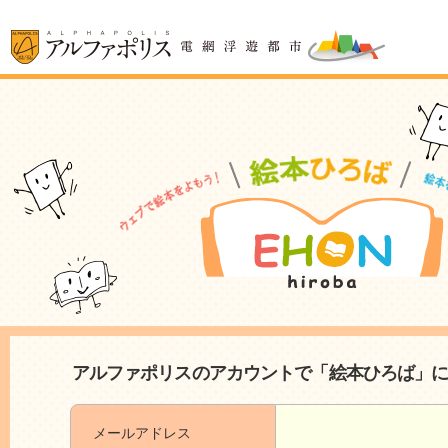
アルファポリスのアカウントで「絵本ひろば」
メールアドレス