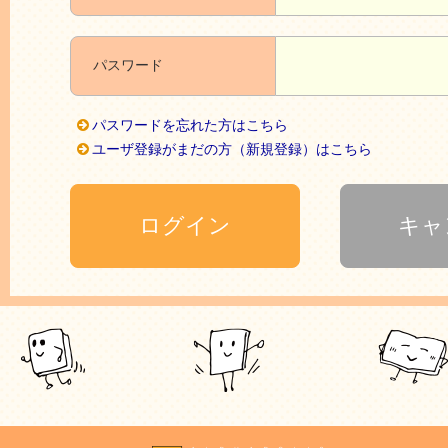
パスワード
パスワードを忘れた方はこちら
ユーザ登録がまだの方（新規登録）はこちら