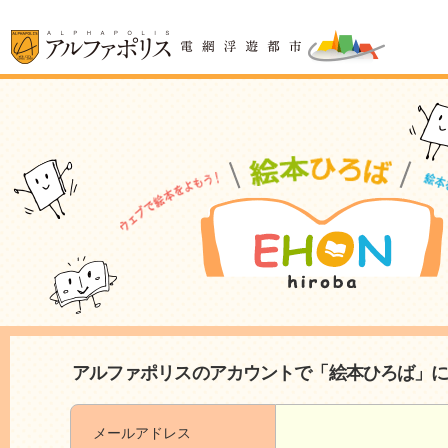
アルファポリスのアカウントで「絵本ひろば」
メールアドレス