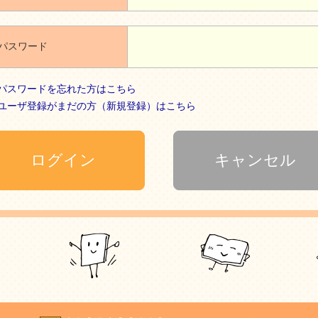
パスワード
パスワードを忘れた方はこちら
ユーザ登録がまだの方（新規登録）はこちら