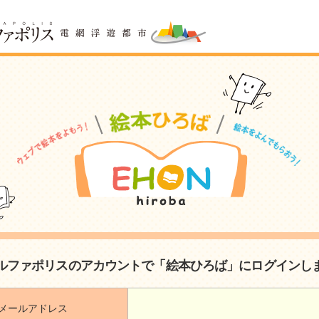
ルファポリスのアカウントで「絵本ひろば」にログインし
メールアドレス