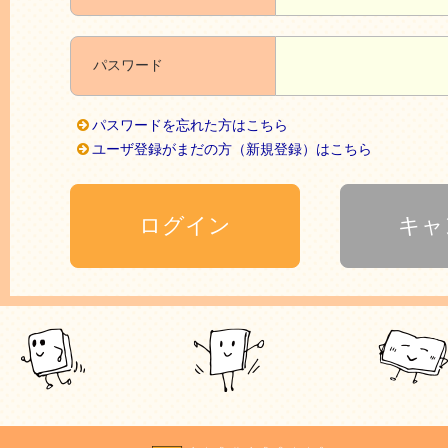
パスワード
パスワードを忘れた方はこちら
ユーザ登録がまだの方（新規登録）はこちら