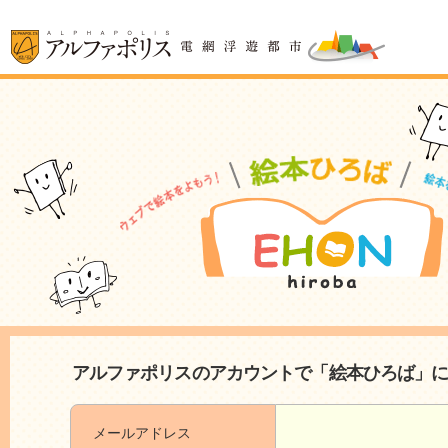
アルファポリスのアカウントで「絵本ひろば」
メールアドレス