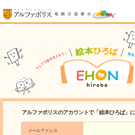
アルファポリスのアカウントで「絵本ひろば」
メールアドレス