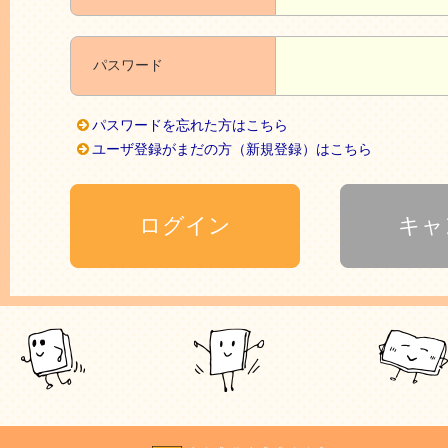
パスワード
パスワードを忘れた方はこちら
ユーザ登録がまだの方（新規登録）はこちら