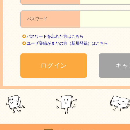
パスワード
パスワードを忘れた方はこちら
ユーザ登録がまだの方（新規登録）はこちら