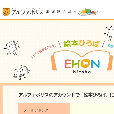
アルファポリスのアカウントで「絵本ひろば」
メールアドレス