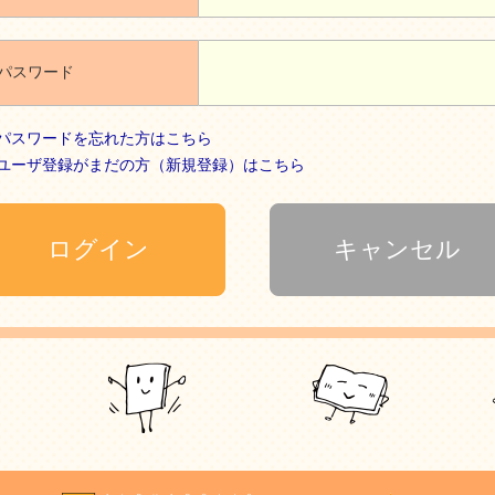
パスワード
パスワードを忘れた方はこちら
ユーザ登録がまだの方（新規登録）はこちら