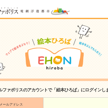
ルファポリスのアカウントで「絵本ひろば」にログインし
メールアドレス