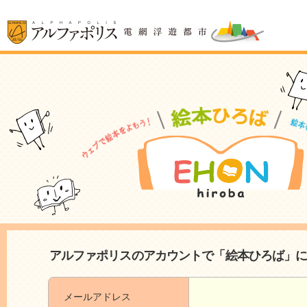
アルファポリスのアカウントで「絵本ひろば」
メールアドレス