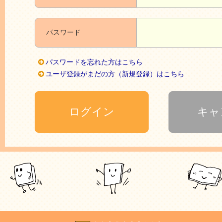
パスワード
パスワードを忘れた方はこちら
ユーザ登録がまだの方（新規登録）はこちら