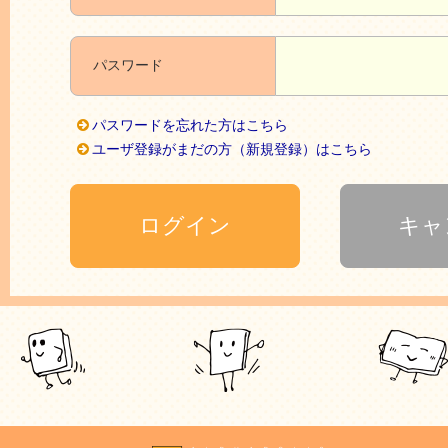
パスワード
パスワードを忘れた方はこちら
ユーザ登録がまだの方（新規登録）はこちら