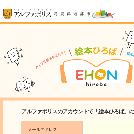
アルファポリスのアカウントで「絵本ひろば」
メールアドレス