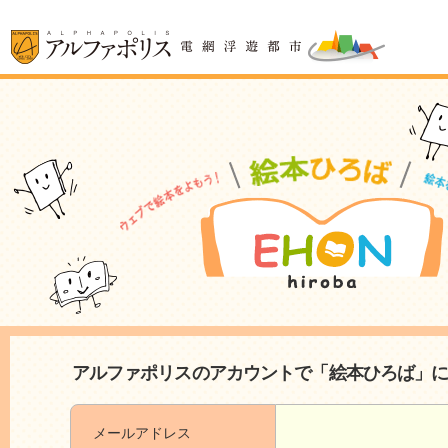
アルファポリスのアカウントで「絵本ひろば」
メールアドレス