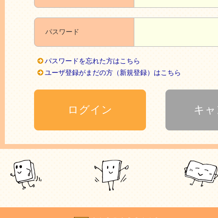
パスワード
パスワードを忘れた方はこちら
ユーザ登録がまだの方（新規登録）はこちら