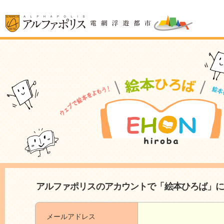
アルファポリスのアカウントで「絵本ひろば」
メールアドレス