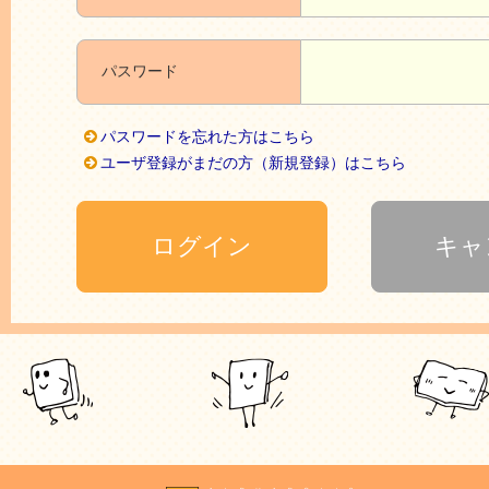
パスワード
パスワードを忘れた方はこちら
ユーザ登録がまだの方（新規登録）はこちら