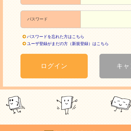
パスワード
パスワードを忘れた方はこちら
ユーザ登録がまだの方（新規登録）はこちら