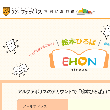
アルファポリスのアカウントで「絵本ひろば」
メールアドレス