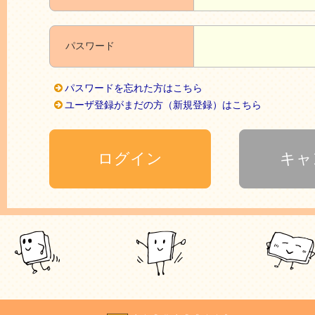
パスワード
パスワードを忘れた方はこちら
ユーザ登録がまだの方（新規登録）はこちら