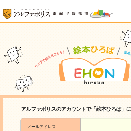
アルファポリスのアカウントで「絵本ひろば」
メールアドレス