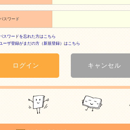
パスワード
パスワードを忘れた方はこちら
ユーザ登録がまだの方（新規登録）はこちら