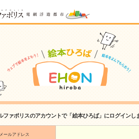
ルファポリスのアカウントで「絵本ひろば」にログインし
メールアドレス