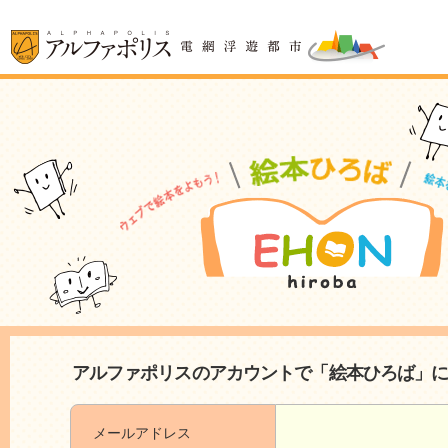
アルファポリスのアカウントで「絵本ひろば」
メールアドレス