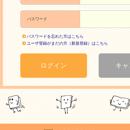
パスワード
パスワードを忘れた方はこちら
ユーザ登録がまだの方（新規登録）はこちら