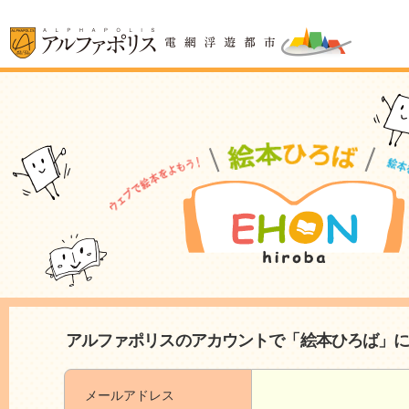
アルファポリスのアカウントで「絵本ひろば」
メールアドレス