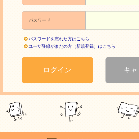
パスワード
パスワードを忘れた方はこちら
ユーザ登録がまだの方（新規登録）はこちら