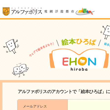
アルファポリスのアカウントで「絵本ひろば」
メールアドレス