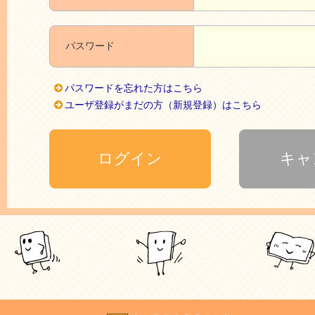
パスワード
パスワードを忘れた方はこちら
ユーザ登録がまだの方（新規登録）はこちら