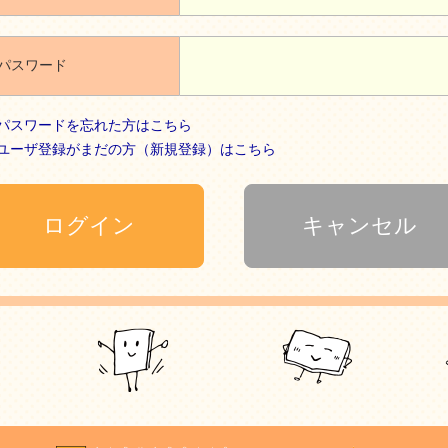
パスワード
パスワードを忘れた方はこちら
ユーザ登録がまだの方（新規登録）はこちら