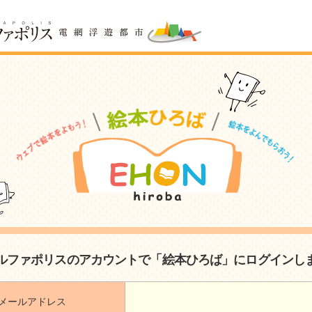
ルファポリスのアカウントで「絵本ひろば」にログインし
メールアドレス