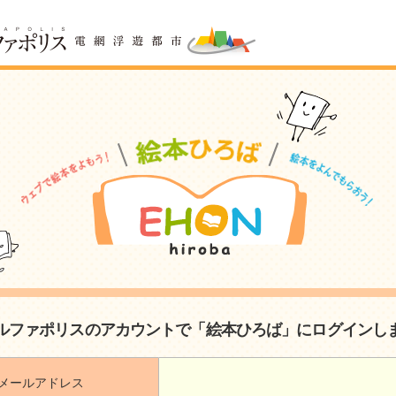
ルファポリスのアカウントで「絵本ひろば」にログインし
メールアドレス