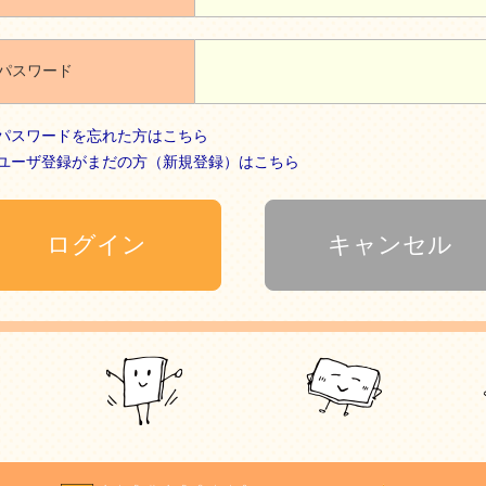
パスワード
パスワードを忘れた方はこちら
ユーザ登録がまだの方（新規登録）はこちら