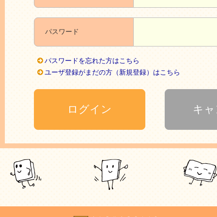
パスワード
パスワードを忘れた方はこちら
ユーザ登録がまだの方（新規登録）はこちら