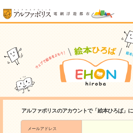
アルファポリスのアカウントで「絵本ひろば」
メールアドレス