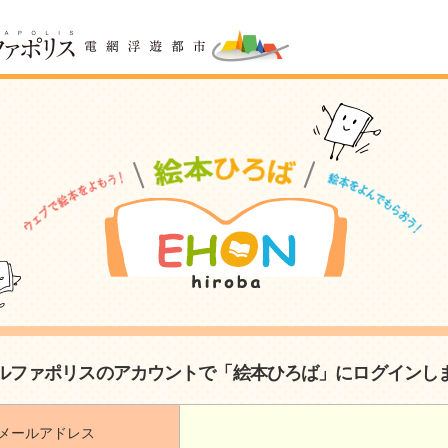
ルファポリスのアカウントで「絵本ひろば」にログインし
メールアドレス