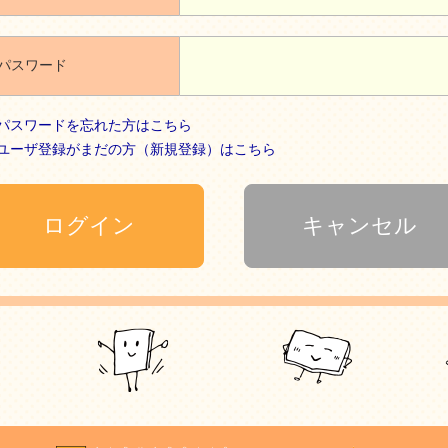
パスワード
パスワードを忘れた方はこちら
ユーザ登録がまだの方（新規登録）はこちら